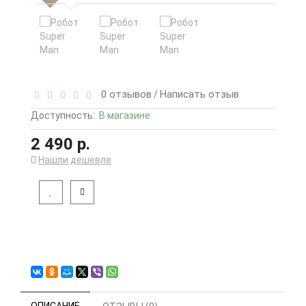
0 отзывов
Написать отзыв
/
Доступность:
В магазине
2 490 р.
Нашли дешевле