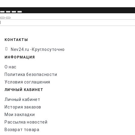
l
КОНТАКТЫ
Nev24.ru -Круглосуточно
ИНФОРМАЦИЯ
О нас
Политика безопасности
Условия соглашения
ЛИЧНЫЙ КАБИНЕТ
Личный кабинет
История заказов
Мои закладки
Рассылка новостей
Возврат товара