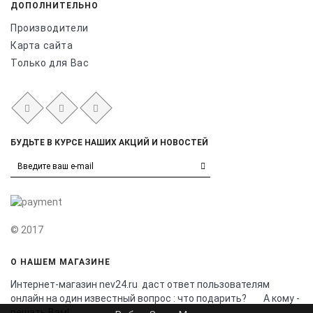
ДОПОЛНИТЕЛЬНО
Производители
Карта сайта
Только для Вас
БУДЬТЕ В КУРСЕ НАШИХ АКЦИЙ И НОВОСТЕЙ
© 2017
О НАШЕМ МАГАЗИНЕ
Интернет-магазин nev24.ru даст ответ пользователям
онлайн на один известный вопрос : что подарить? А кому -
решать Вам!