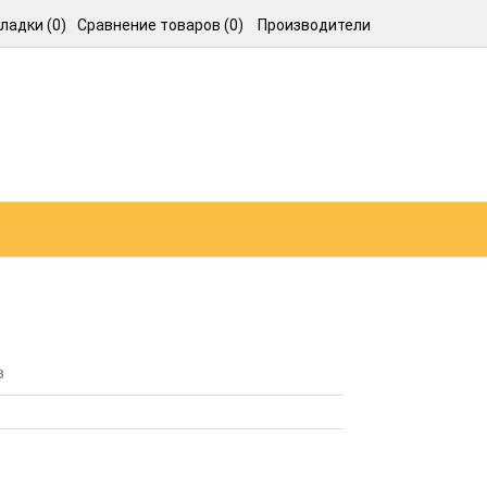
ладки (0)
Сравнение товаров (0)
Производители
в