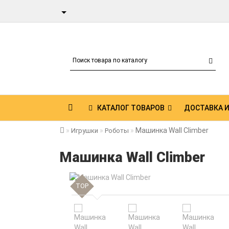
КАТАЛОГ ТОВАРОВ
ДОСТАВКА И
Машинка Wall Climber
Игрушки
Роботы
Машинка Wall Climber
TOP