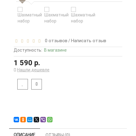
0 отзывов
Написать отзыв
/
Доступность:
В магазине
1 590 р.
Нашли дешевле
ОПИСАНИЕ
ОТЗЫВЫ (0)