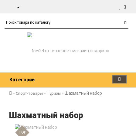
Категории
Шахматный набор
Спорт-товары
Туризм
Шахматный набор
TOP