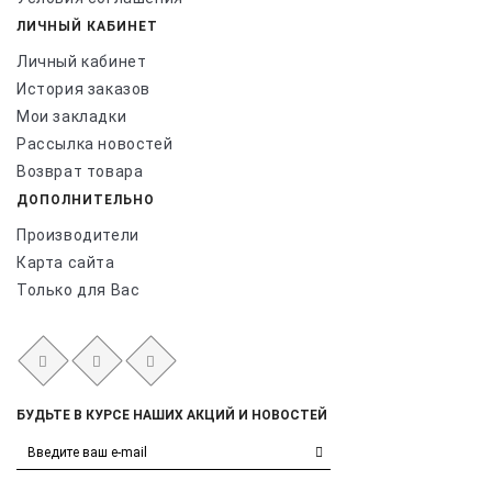
ЛИЧНЫЙ КАБИНЕТ
Личный кабинет
История заказов
Мои закладки
Рассылка новостей
Возврат товара
ДОПОЛНИТЕЛЬНО
Производители
Карта сайта
Только для Вас
БУДЬТЕ В КУРСЕ НАШИХ АКЦИЙ И НОВОСТЕЙ