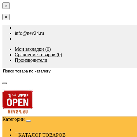
×
×
info@nev24.ru
Мои закладки (0)
Сравнение товаров (0)
Производители
Категории
КАТАЛОГ ТОВАРОВ