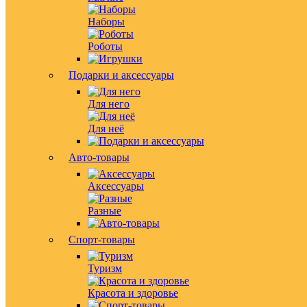
Наборы
Роботы
Подарки и аксессуары
Для него
Для неё
Авто-товары
Аксессуары
Разные
Спорт-товары
Туризм
Красота и здоровье