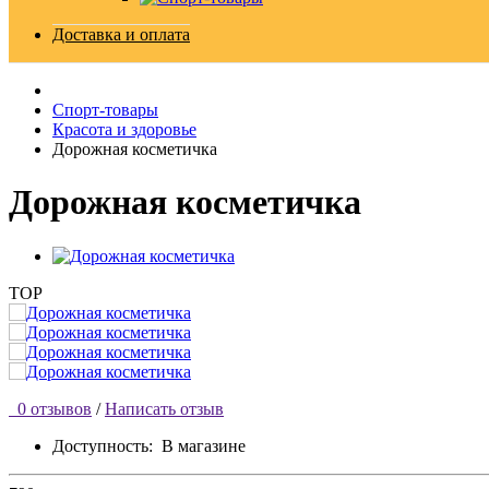
Доставка и оплата
Спорт-товары
Красота и здоровье
Дорожная косметичка
Дорожная косметичка
TOP
0 отзывов
/
Написать отзыв
Доступность:
В магазине