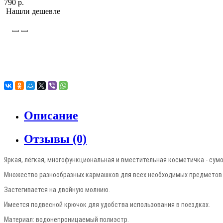
790 р.
Нашли дешевле
Описание
Отзывы (0)
Яркая, лёгкая, многофункциональная и вместительная косметичка - сумо
Множество разнообразных кармашков для всех необходимых предметов
Застегивается на двойную молнию.
Имеется подвесной крючок для удобства использования в поездках.
Материал: водонепроницаемый полиэстр.