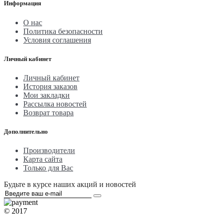
Информация
О нас
Политика безопасности
Условия соглашения
Личный кабинет
Личный кабинет
История заказов
Мои закладки
Рассылка новостей
Возврат товара
Дополнительно
Производители
Карта сайта
Только для Вас
Будьте в курсе наших акций и новостей
© 2017