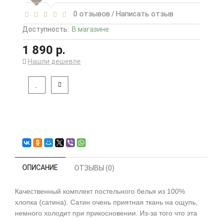
0 отзывов
Написать отзыв
/
Доступность:
В магазине
1 890 р.
Нашли дешевле
ОПИСАНИЕ
ОТЗЫВЫ (0)
Качественный комплект постельного белья из 100%
хлопка (сатина). Сатин очень приятная ткань на ощупь,
немного холодит при прикосновении. Из-за того что эта