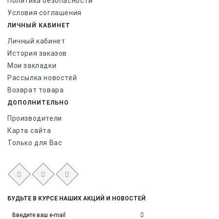
Политика безопасности
Условия соглашения
ЛИЧНЫЙ КАБИНЕТ
Личный кабинет
История заказов
Мои закладки
Рассылка новостей
Возврат товара
ДОПОЛНИТЕЛЬНО
Производители
Карта сайта
Только для Вас
БУДЬТЕ В КУРСЕ НАШИХ АКЦИЙ И НОВОСТЕЙ