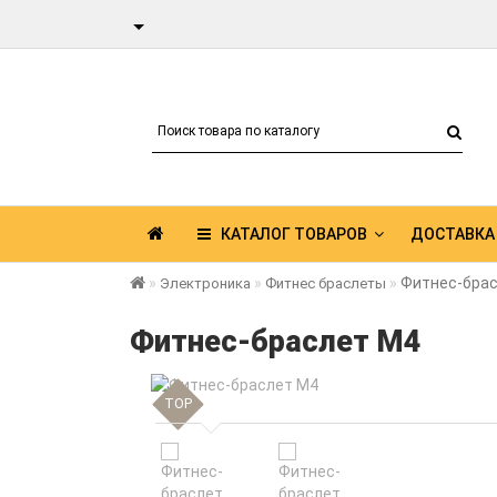
КАТАЛОГ ТОВАРОВ
ДОСТАВКА
Фитнес-бра
Электроника
Фитнес браслеты
Фитнес-браслет M4
TOP