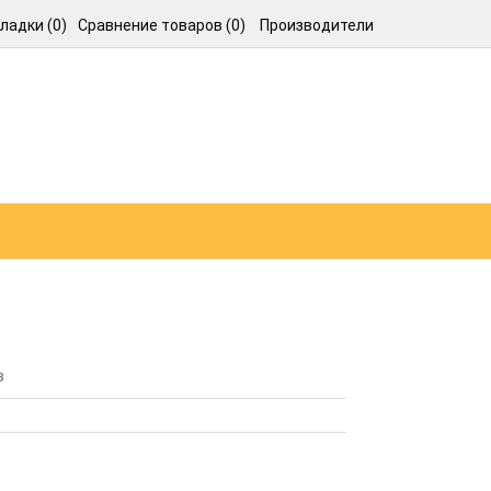
ладки (0)
Сравнение товаров (0)
Производители
в