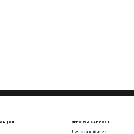
МАЦИЯ
ЛИЧНЫЙ КАБИНЕТ
Личный кабинет