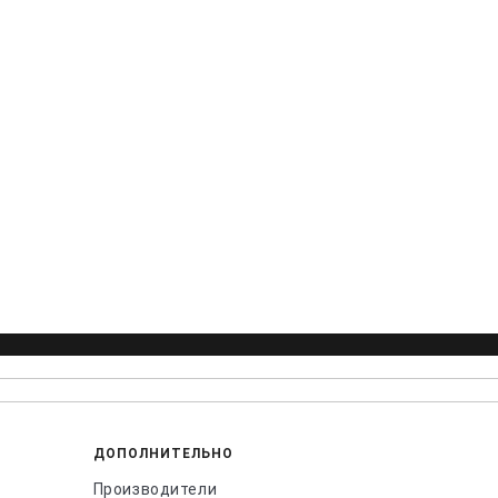
ДОПОЛНИТЕЛЬНО
Производители